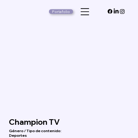
Portafolio
Champion TV
Género / Tipo de contenido:
Deportes