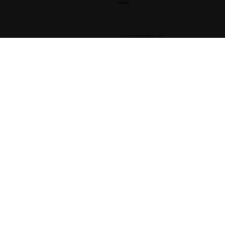
Linkedin
© 2026 by Lumiere Estudio Creativo