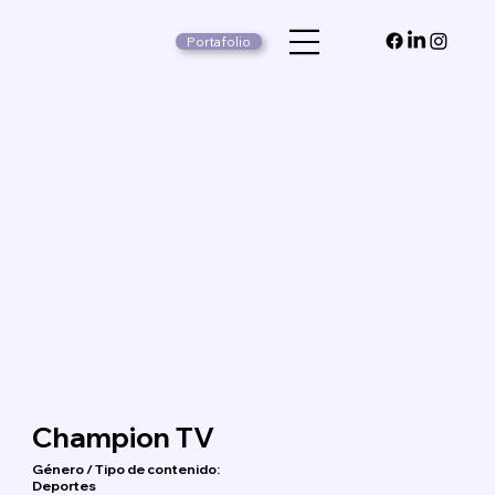
Portafolio
Champion TV
Género / Tipo de contenido:
Deportes