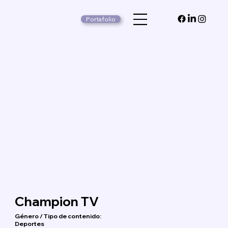
Portafolio
Champion TV
Género / Tipo de contenido:
Deportes