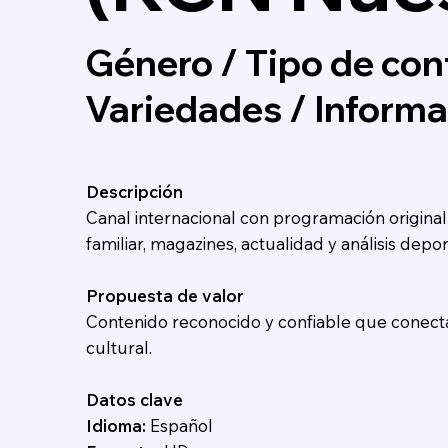
Género / Tipo de con
Variedades / Inform
Descripción
Canal internacional con programación origina
familiar, magazines, actualidad y análisis depor
Propuesta de valor
Contenido reconocido y confiable que conecta c
cultural.
Datos clave
Idioma:
Español