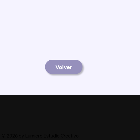
Volver
© 2026 by Lumiere Estudio Creativo