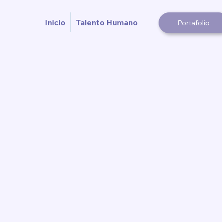
Inicio
Talento Humano
Portafolio