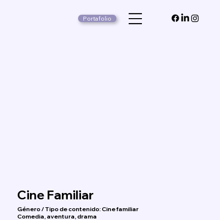
Portafolio
Cine Familiar
Género / Tipo de contenido: Cine familiar
Comedia, aventura, drama