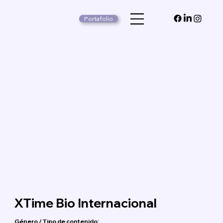
Portafolio
XTime Bio Internacional
Género / Tipo de contenido: