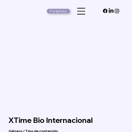
Portafolio
XTime Bio Internacional
Género / Tipo de contenido: