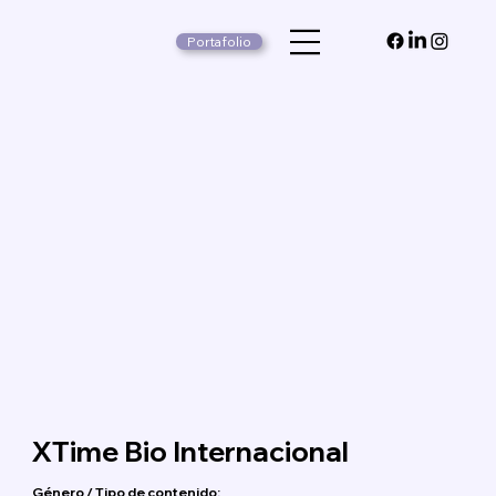
Portafolio
XTime Bio Internacional
Género / Tipo de contenido: