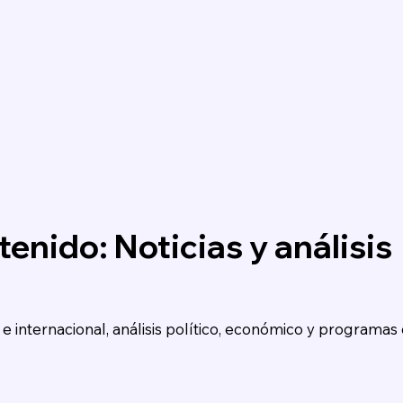
enido: Noticias y análisis
e internacional, análisis político, económico y programas