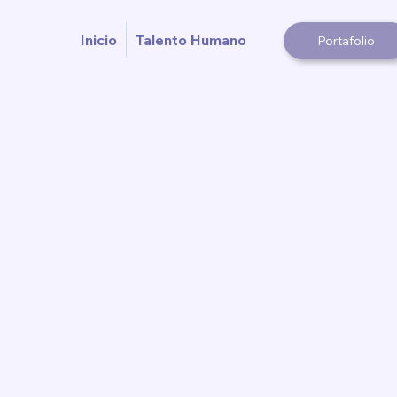
Inicio
Talento Humano
Portafolio