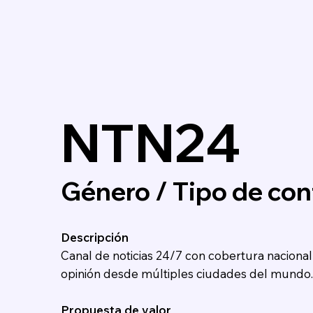
NTN24
Género / Tipo de cont
Descripción
Canal de noticias 24/7 con cobertura nacional 
opinión desde múltiples ciudades del mundo.
Propuesta de valor