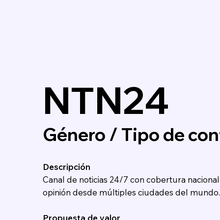
NTN24
Género / Tipo de cont
Descripción
Canal de noticias 24/7 con cobertura nacional 
opinión desde múltiples ciudades del mundo.
Propuesta de valor