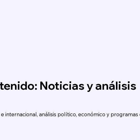
enido: Noticias y análisis
e internacional, análisis político, económico y programas