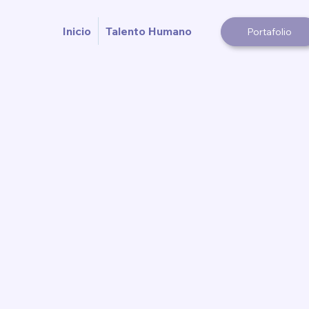
Inicio
Talento Humano
Portafolio