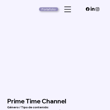
Portafolio
Prime Time Channel
Género / Tipo de contenido: