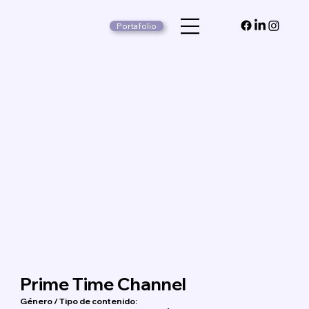
Portafolio
Prime Time Channel
Género / Tipo de contenido: