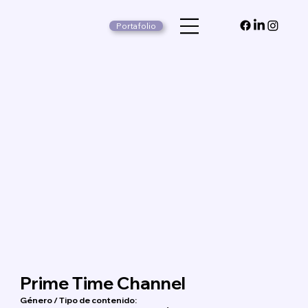
Portafolio
Prime Time Channel
Género / Tipo de contenido: