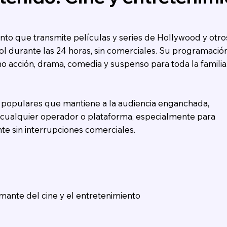
nto que transmite películas y series de Hollywood y otro
ol durante las 24 horas, sin comerciales. Su programació
o acción, drama, comedia y suspenso para toda la familia
s populares que mantiene a la audiencia enganchada,
e cualquier operador o plataforma, especialmente para
te sin interrupciones comerciales.
mante del cine y el entretenimiento