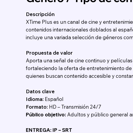
Descripción
XTime Plus es un canal de cine y entretenimie
contenidos internacionales doblados al españ
incluye una variada selección de géneros com
Propuesta de valor
Aporta una señal de cine continuo y película
fortaleciendo la oferta de entretenimiento d
quienes buscan contenido accesible y constan
Datos clave
Idioma:
Español
Formato:
HD – Transmisión 24/7
Público objetivo:
Adultos y público general a
ENTREGA: IP – SRT