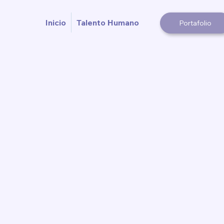
Inicio
Talento Humano
Portafolio