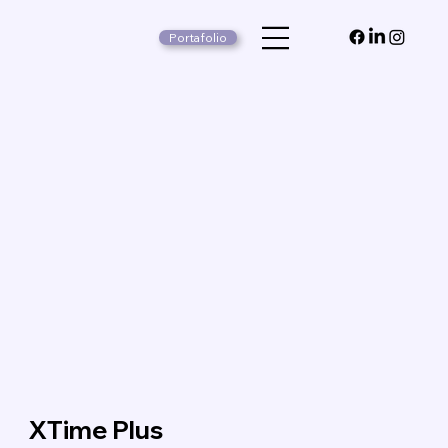
Portafolio
XTime Plus