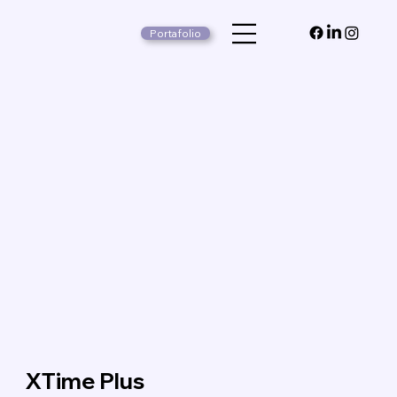
Portafolio
XTime Plus