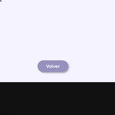
Volver