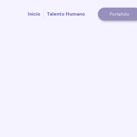
Inicio
Talento Humano
Portafolio