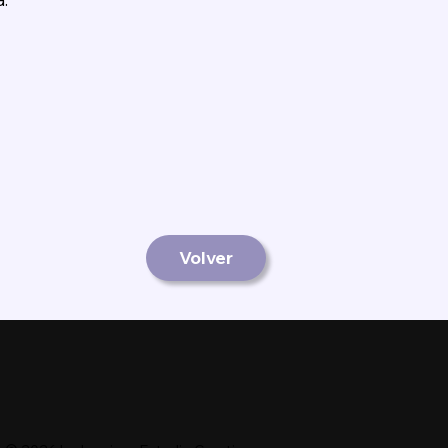
Volver