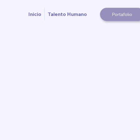
Inicio
Talento Humano
Portafolio