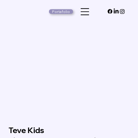
Portafolio
Teve Kids