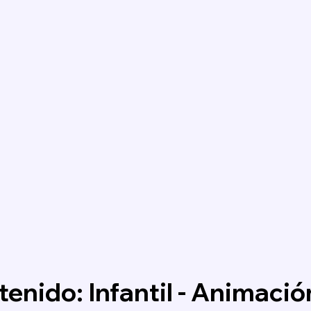
enido: Infantil - Animació