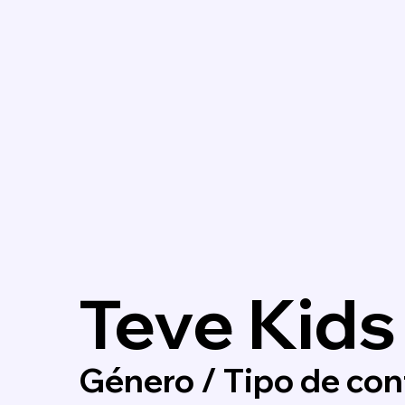
Teve Kids
Género / Tipo de cont