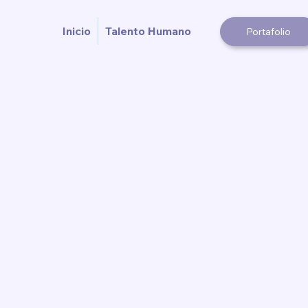
Inicio
Talento Humano
Portafolio