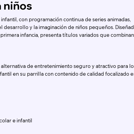
 niños
infantil, con programación continua de series animadas,
 desarrollo y la imaginación de niños pequeños. Diseña
primera infancia, presenta títulos variados que combinan
alternativa de entretenimiento seguro y atractivo para lo
antil en su parrilla con contenido de calidad focalizado e
lar e infantil