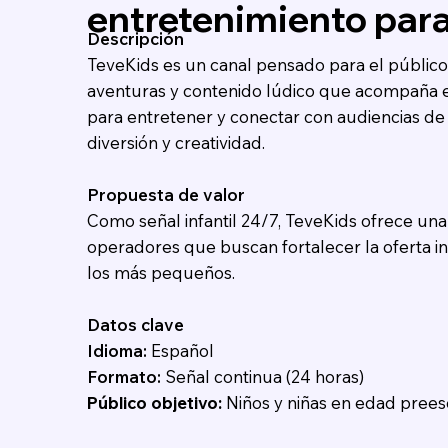
entretenimiento para
Descripción
TeveKids es un canal pensado para el público 
aventuras y contenido lúdico que acompaña el
para entretener y conectar con audiencias de 
diversión y creatividad.
Propuesta de valor
Como señal infantil 24/7, TeveKids ofrece una 
operadores que buscan fortalecer la oferta inf
los más pequeños.
Datos clave
Idioma:
Español
Formato:
Señal continua (24 horas)
Público objetivo:
Niños y niñas en edad preesco