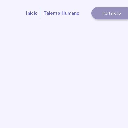
Inicio
Talento Humano
Portafolio