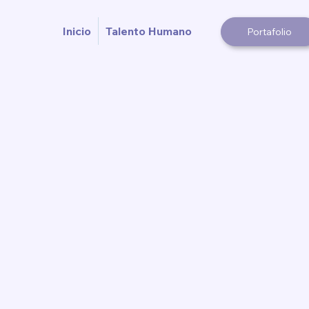
Inicio
Talento Humano
Portafolio