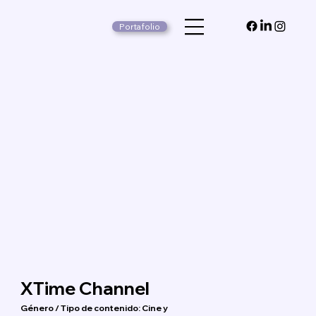
Portafolio
XTime Channel
Género / Tipo de contenido: Cine y