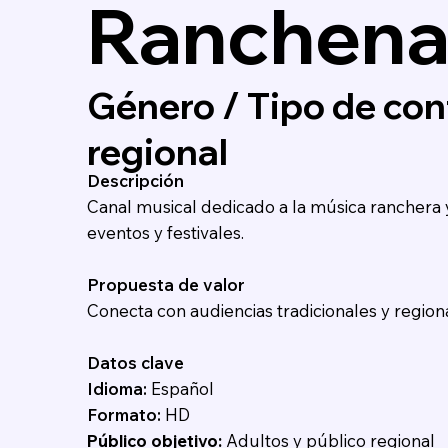
Ranchena
Género / Tipo de con
regional
Descripción
Canal musical dedicado a la música ranchera 
eventos y festivales.
Propuesta de valor
Conecta con audiencias tradicionales y region
Datos clave
Idioma:
Español
Formato:
HD
Público objetivo:
Adultos y público regional