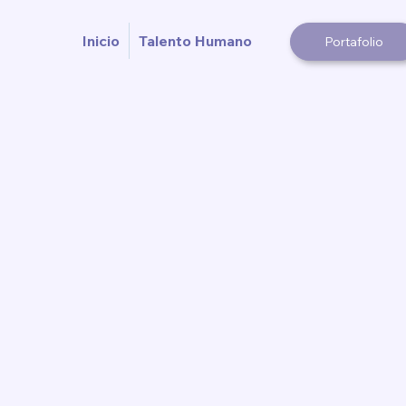
Inicio
Talento Humano
Portafolio