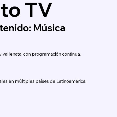
to TV
tenido: Música
y vallenata, con programación continua,
ales en múltiples países de Latinoamérica.