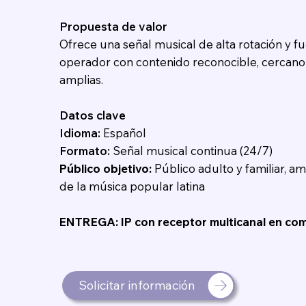
Propuesta de valor
Ofrece una señal musical de alta rotación y f
operador con contenido reconocible, cercano 
amplias.
Datos clave
Idioma:
Español
Formato:
Señal musical continua (24/7)
Público objetivo:
Público adulto y familiar, a
de la música popular latina
ENTREGA: IP con receptor multicanal en co
Solicitar información