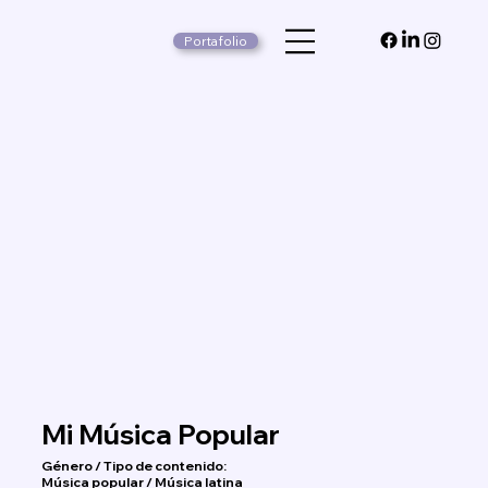
Portafolio
Mi Música Popular
Género / Tipo de contenido:
Música popular / Música latina