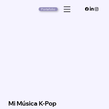
Portafolio
Mi Música K-Pop