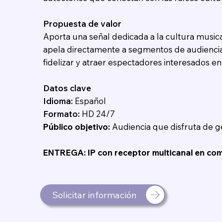
Propuesta de valor
Aporta una señal dedicada a la cultura musica
apela directamente a segmentos de audiencia
fidelizar y atraer espectadores interesados en
Datos clave
Idioma:
Español
Formato:
HD 24/7
Público objetivo:
Audiencia que disfruta de g
ENTREGA: IP con receptor multicanal en co
Solicitar información