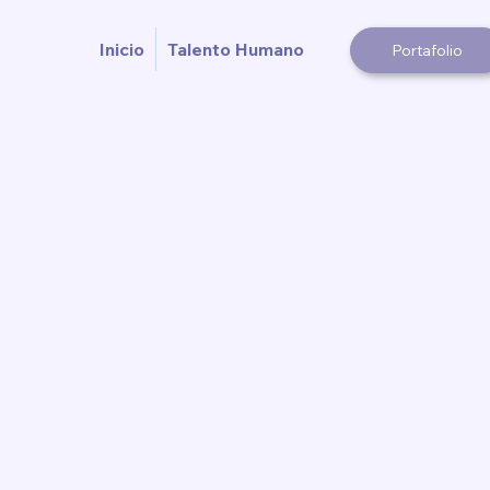
Inicio
Talento Humano
Portafolio