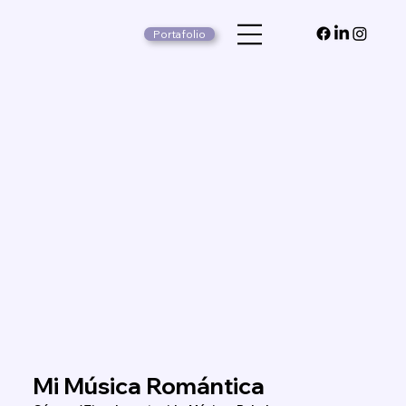
Portafolio
Mi Música Romántica