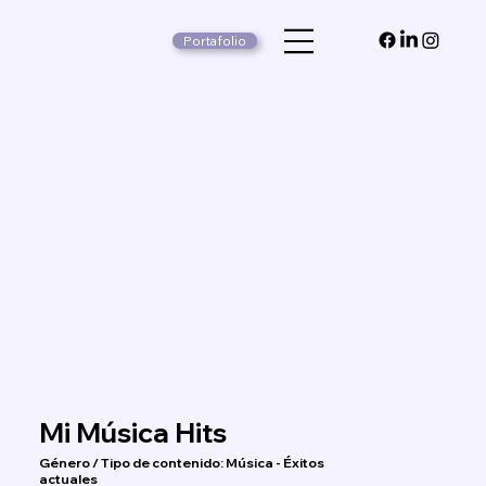
Portafolio
Mi Música Hits
Género / Tipo de contenido: Música - Éxitos
actuales