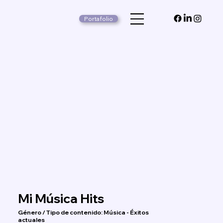
Portafolio
Mi Música Hits
Género / Tipo de contenido: Música - Éxitos
actuales