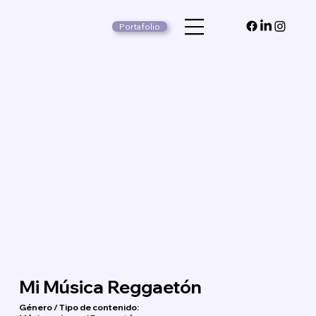
Portafolio
Mi Música Reggaetón
Género / Tipo de contenido: