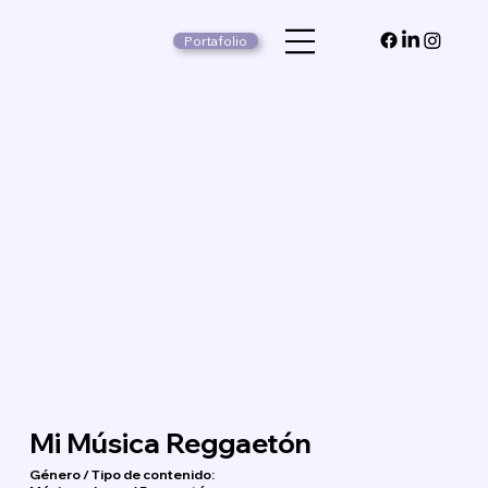
Portafolio
Mi Música Reggaetón
Género / Tipo de contenido: