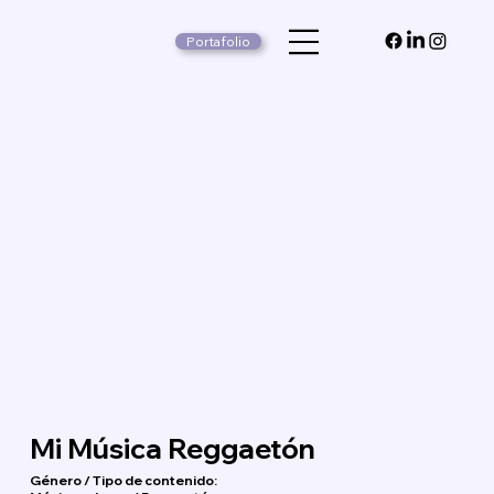
Portafolio
Mi Música Reggaetón
Género / Tipo de contenido: