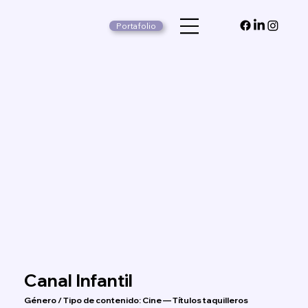
Portafolio
Canal Infantil
Género / Tipo de contenido: Cine — Títulos taquilleros