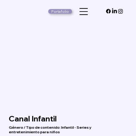
Portafolio
Canal Infantil
Género / Tipo de contenido: Infantil - Series y
entretenimiento para niños